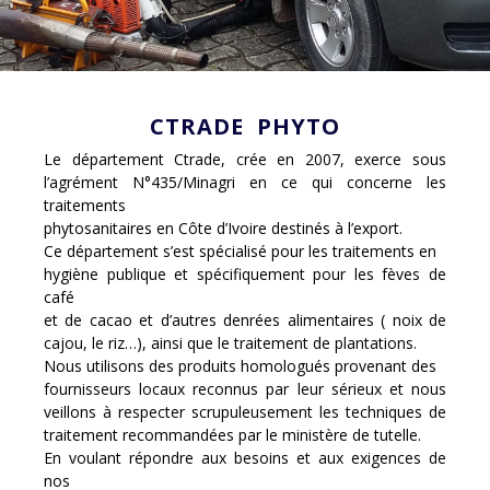
CTRADE PHYTO
Le département Ctrade, crée en 2007, exerce sous
l’agrément N°435/Minagri en ce qui concerne les
traitements
phytosanitaires en Côte d’Ivoire destinés à l’export.
Ce département s’est spécialisé pour les traitements en
hygiène publique et spécifiquement pour les fèves de
café
et de cacao et d’autres denrées alimentaires ( noix de
cajou, le riz…), ainsi que le traitement de plantations.
Nous utilisons des produits homologués provenant des
fournisseurs locaux reconnus par leur sérieux et nous
veillons à respecter scrupuleusement les techniques de
traitement recommandées par le ministère de tutelle.
En voulant répondre aux besoins et aux exigences de
nos